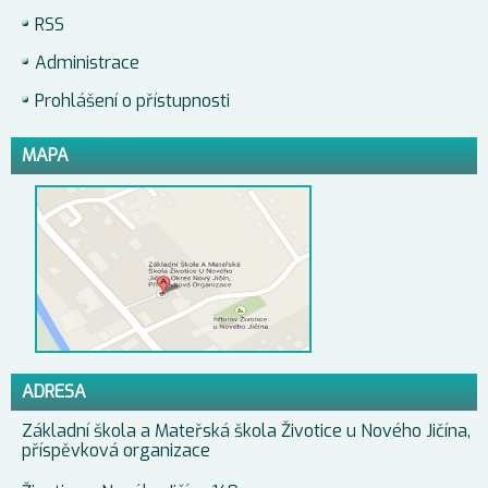
RSS
Administrace
Prohlášení o přístupnosti
MAPA
ADRESA
Základní škola a Mateřská škola Životice u Nového Jičína,
příspěvková organizace