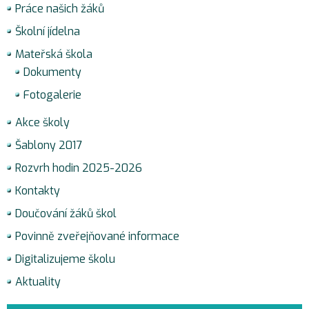
Práce našich žáků
Školní jídelna
Mateřská škola
Dokumenty
Fotogalerie
Akce školy
Šablony 2017
Rozvrh hodin 2025-2026
Kontakty
Doučování žáků škol
Povinně zveřejňované informace
Digitalizujeme školu
Aktuality