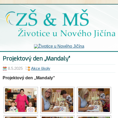
Projektový den „Mandaly“
8.5.2025
Akce školy
Projektový den „Mandaly“