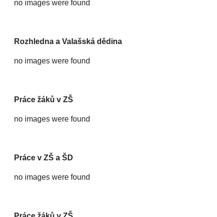
no images were found
Rozhledna a Valašská dědina
no images were found
Práce žáků v ZŠ
no images were found
Práce v ZŠ a ŠD
no images were found
Práce žáků v ZŠ