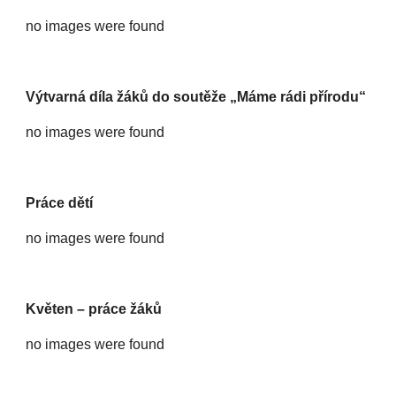
no images were found
Výtvarná díla žáků do soutěže „Máme rádi přírodu“
no images were found
Práce dětí
no images were found
Květen – práce žáků
no images were found