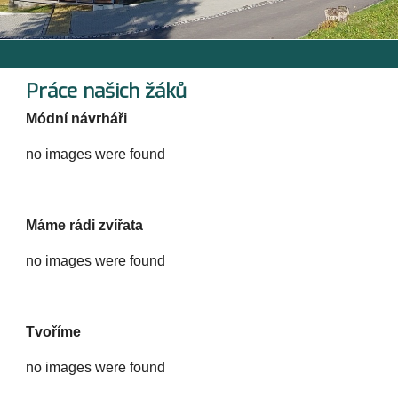
Práce našich žáků
Módní návrháři
no images were found
Máme rádi zvířata
no images were found
Tvoříme
no images were found