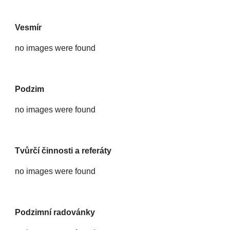
Vesmír
no images were found
Podzim
no images were found
Tvůrčí činnosti a referáty
no images were found
Podzimní radovánky