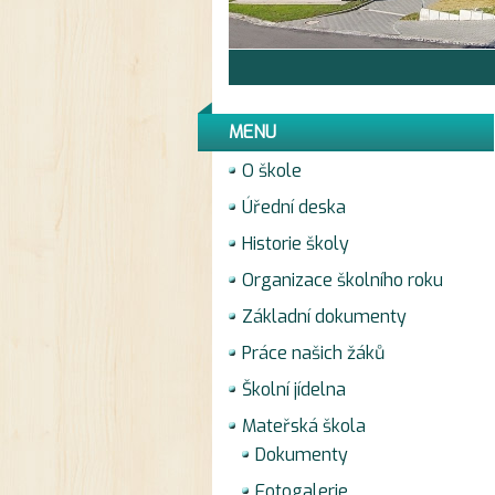
MENU
O škole
Úřední deska
Historie školy
Organizace školního roku
Základní dokumenty
Práce našich žáků
Školní jídelna
Mateřská škola
Dokumenty
Fotogalerie