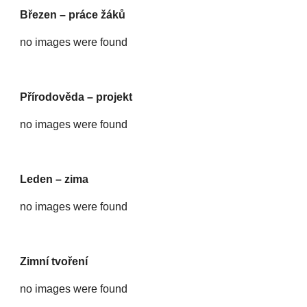
Březen – práce žáků
no images were found
Přírodověda – projekt
no images were found
Leden – zima
no images were found
Zimní tvoření
no images were found