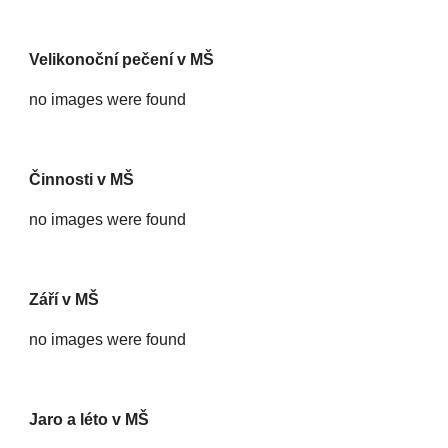
Velikonoční pečení v MŠ
no images were found
Činnosti v MŠ
no images were found
Září v MŠ
no images were found
Jaro a léto v MŠ