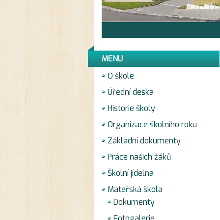
MENU
O škole
Úřední deska
Historie školy
Organizace školního roku
Základní dokumenty
Práce našich žáků
Školní jídelna
Mateřská škola
Dokumenty
Fotogalerie