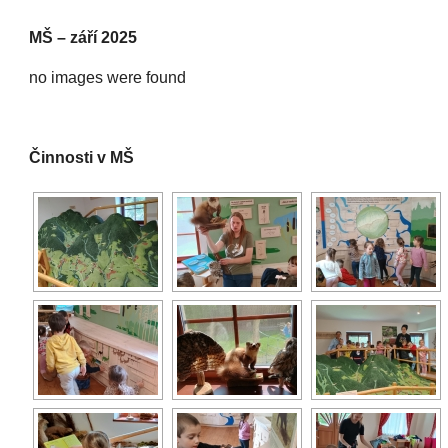
MŠ – září 2025
no images were found
Činnosti v MŠ