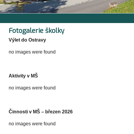
Fotogalerie školky
Výlet do Ostravy
no images were found
Aktivity v MŠ
no images were found
Činnosti v MŠ – březen 2026
no images were found