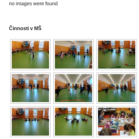
no images were found
Činnosti v MŠ