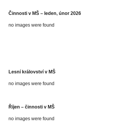
Činnosti v MŠ – leden, únor 2026
no images were found
Lesní království v MŠ
no images were found
Říjen – činnosti v MŠ
no images were found